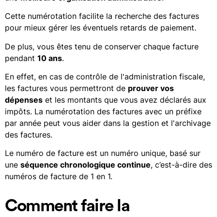
Cette numérotation facilite la recherche des factures
pour mieux gérer les éventuels retards de paiement.
De plus, vous êtes tenu de conserver chaque facture
pendant
10 ans
.
En effet, en cas de contrôle de l'administration fiscale,
les factures vous permettront de
prouver vos
dépenses
et les montants que vous avez déclarés aux
impôts. La numérotation des factures avec un préfixe
par année peut vous aider dans la gestion et l'archivage
des factures.
Le numéro de facture est un numéro unique, basé sur
une
séquence chronologique continue
, c’est-à-dire des
numéros de facture de 1 en 1.
Comment faire la