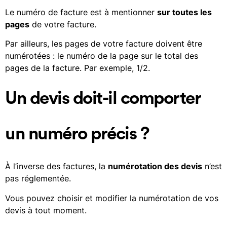
Le numéro de facture est à mentionner
sur toutes les
pages
de votre facture.
Par ailleurs, les pages de votre facture doivent être
numérotées : le numéro de la page sur le total des
pages de la facture. Par exemple, 1/2.
Un devis doit-il comporter
un numéro précis ?
À l’inverse des factures, la
numérotation des devis
n’est
pas réglementée.
Vous pouvez choisir et modifier la numérotation de vos
devis à tout moment.