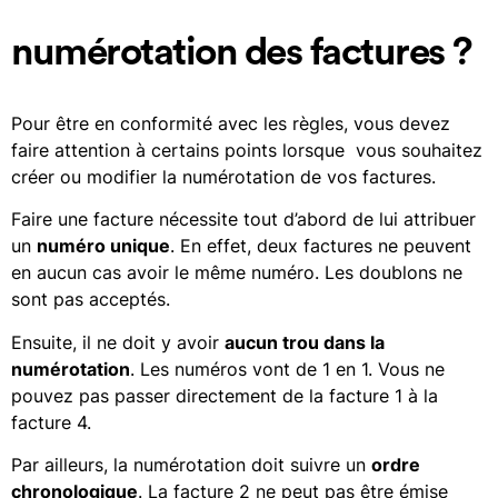
numérotation des factures ?
Pour être en conformité avec les règles, vous devez
faire attention à certains points lorsque vous souhaitez
créer ou modifier la numérotation de vos factures.
Faire une facture nécessite tout d’abord de lui attribuer
un
numéro unique
. En effet, deux factures ne peuvent
en aucun cas avoir le même numéro. Les doublons ne
sont pas acceptés.
Ensuite, il ne doit y avoir
aucun trou dans la
numérotation
. Les numéros vont de 1 en 1. Vous ne
pouvez pas passer directement de la facture 1 à la
facture 4.
Par ailleurs, la numérotation doit suivre un
ordre
chronologique
. La facture 2 ne peut pas être émise