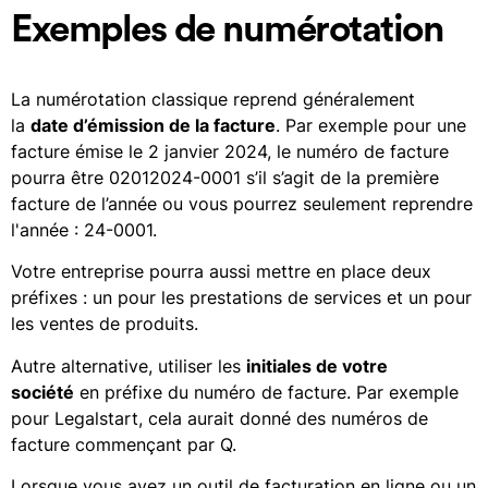
Exemples de numérotation
La numérotation classique reprend généralement
la
date d’émission de la facture
. Par exemple pour une
facture émise le 2 janvier 2024, le numéro de facture
pourra être 02012024-0001 s’il s’agit de la première
facture de l’année ou vous pourrez seulement reprendre
l'année : 24-0001.
Votre entreprise pourra aussi mettre en place deux
préfixes : un pour les prestations de services et un pour
les ventes de produits.
Autre alternative, utiliser les
initiales de votre
société
en préfixe du numéro de facture. Par exemple
pour Legalstart, cela aurait donné des numéros de
facture commençant par Q.
Lorsque vous avez un outil de facturation en ligne ou un