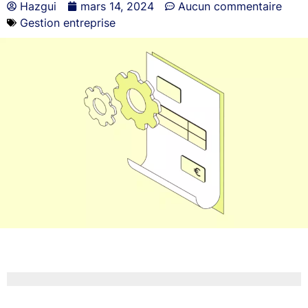
Hazgui
mars 14, 2024
Aucun commentaire
Gestion entreprise