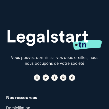
Vous pouvez dormir sur vos deux oreilles, nous
nous occupons de votre société
Nos ressources
Domiciliation