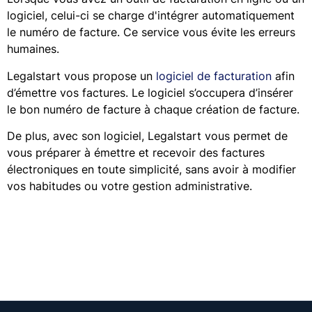
logiciel, celui-ci se charge d'intégrer automatiquement
le numéro de facture. Ce service vous évite les erreurs
humaines.
Legalstart vous propose un
logiciel de facturation
afin
d’émettre vos factures. Le logiciel s’occupera d’insérer
le bon numéro de facture à chaque création de facture.
De plus, avec son logiciel, Legalstart vous permet de
vous préparer à émettre et recevoir des factures
électroniques en toute simplicité, sans avoir à modifier
vos habitudes ou votre gestion administrative.