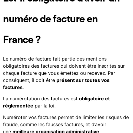
numéro de facture en
France ?
Le numéro de facture fait partie des mentions
obligatoires des factures qui doivent être inscrites sur
chaque facture que vous émettez ou recevez. Par
conséquent, il doit être
présent sur toutes vos
factures
.
La numérotation des factures est
obligatoire et
réglementée
par la loi.
Numéroter vos factures permet de limiter les risques de
fraude, comme les fausses factures, et d’avoir
une
meilleure organisation administrative
.