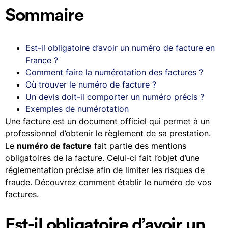
Sommaire
Est-il obligatoire d’avoir un numéro de facture en
France ?
Comment faire la numérotation des factures ?
Où trouver le numéro de facture ?
Un devis doit-il comporter un numéro précis ?
Exemples de numérotation
Une facture est un document officiel qui permet à un
professionnel d’obtenir le règlement de sa prestation.
Le
numéro de facture
fait partie des mentions
obligatoires de la facture. Celui-ci fait l’objet d’une
réglementation précise afin de limiter les risques de
fraude. Découvrez comment établir le numéro de vos
factures.
Est-il obligatoire d’avoir un