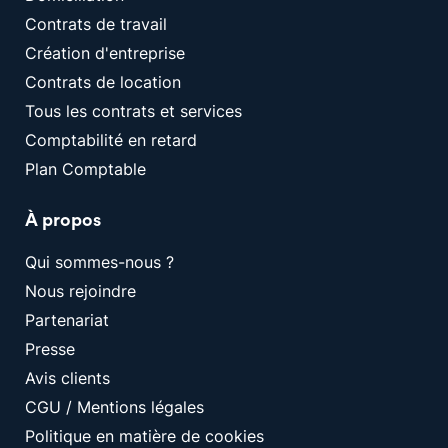
Contrats de travail
Création d'entreprise
Contrats de location
Tous les contrats et services
Comptabilité en retard
Plan Comptable
À propos
Qui sommes-nous ?
Nous rejoindre
Partenariat
Presse
Avis clients
CGU / Mentions légales
Politique en matière de cookies