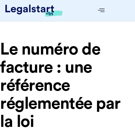
Le numéro de
facture : une
référence
réglementée par
la loi