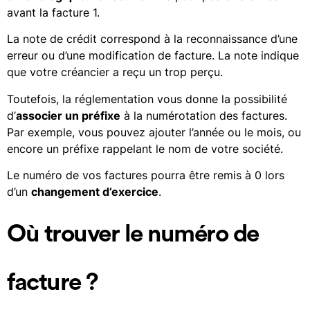
avant la facture 1.
La note de crédit correspond à la reconnaissance d’une
erreur ou d’une modification de facture. La note indique
que votre créancier a reçu un trop perçu.
Toutefois, la réglementation vous donne la possibilité
d’
associer un préfixe
à la numérotation des factures.
Par exemple, vous pouvez ajouter l’année ou le mois, ou
encore un préfixe rappelant le nom de votre société.
Le numéro de vos factures pourra être remis à 0 lors
d’un
changement d’exercice
.
Où trouver le numéro de
facture ?