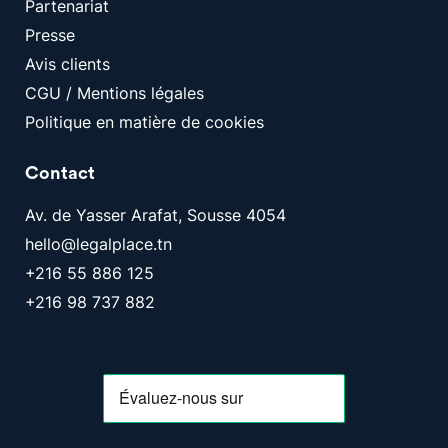
Partenariat
Presse
Avis clients
CGU / Mentions légales
Politique en matière de cookies
Contact
Av. de Yasser Arafat, Sousse 4054
hello@legalplace.tn
+216 55 886 125
+216 98 737 882