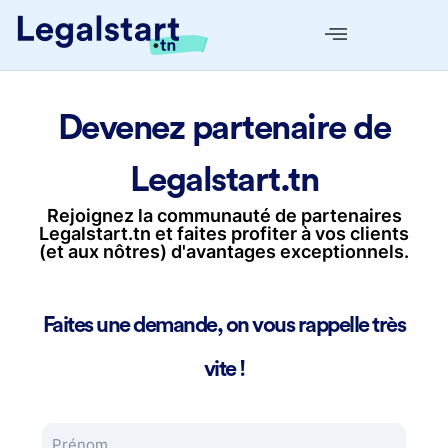
Devenez partenaire de
Legalstart.tn
Rejoignez la communauté de partenaires
Legalstart.tn et faites profiter à vos clients
(et aux nôtres) d'avantages exceptionnels.
Faites une demande, on vous rappelle très
vite !