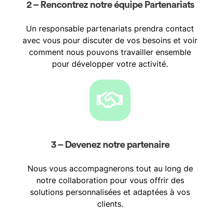
2 – Rencontrez notre équipe Partenariats
Un responsable partenariats prendra contact
avec vous pour discuter de vos besoins et voir
comment nous pouvons travailler ensemble
pour développer votre activité.
3 – Devenez notre partenaire
Nous vous accompagnerons tout au long de
notre collaboration pour vous offrir des
solutions personnalisées et adaptées à vos
clients.