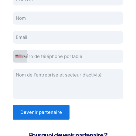
Devenir partenaire
Pourquoi devenir partenaire ?