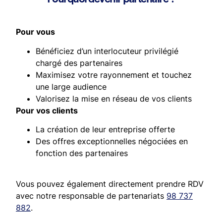
Pour vous
Bénéficiez d’un interlocuteur privilégié
chargé des partenaires
Maximisez votre rayonnement et touchez
une large audience
Valorisez la mise en réseau de vos clients
Pour vos clients
La création de leur entreprise offerte
Des offres exceptionnelles négociées en
fonction des partenaires
Vous pouvez également directement prendre RDV
avec notre responsable de partenariats
98 737
882
.