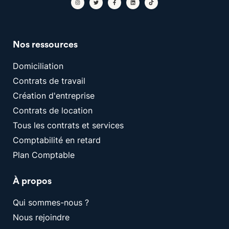
Nos ressources
Domiciliation
Contrats de travail
Création d'entreprise
Contrats de location
Tous les contrats et services
Comptabilité en retard
Plan Comptable
À propos
Qui sommes-nous ?
Nous rejoindre