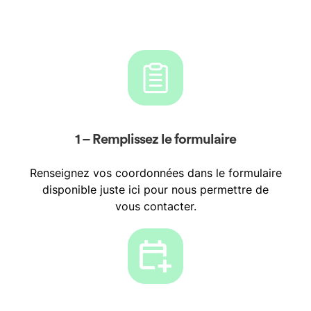
1 – Remplissez le formulaire
Renseignez vos coordonnées dans le formulaire
disponible juste ici pour nous permettre de
vous contacter.