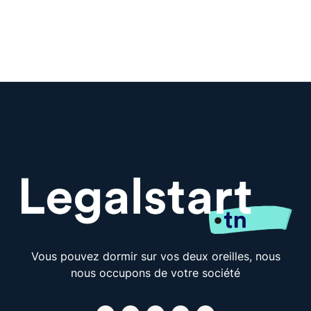
Vous pouvez dormir sur vos deux oreilles, nous
nous occupons de votre société