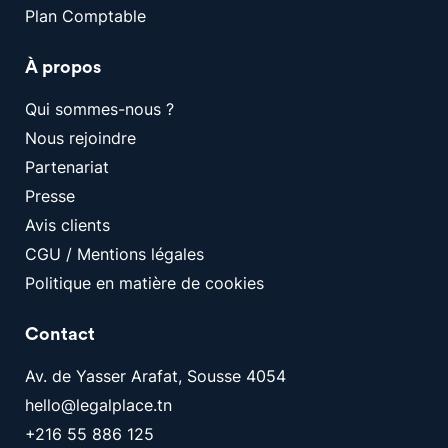
Plan Comptable
À propos
Qui sommes-nous ?
Nous rejoindre
Partenariat
Presse
Avis clients
CGU / Mentions légales
Politique en matière de cookies
Contact
Av. de Yasser Arafat, Sousse 4054
hello@legalplace.tn
+216 55 886 125