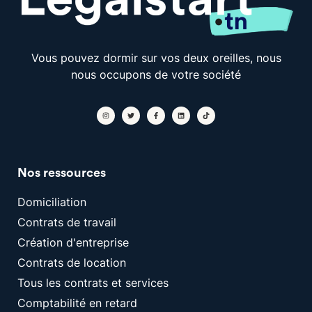
Vous pouvez dormir sur vos deux oreilles, nous
nous occupons de votre société
Nos ressources
Domiciliation
Contrats de travail
Création d'entreprise
Contrats de location
Tous les contrats et services
Comptabilité en retard