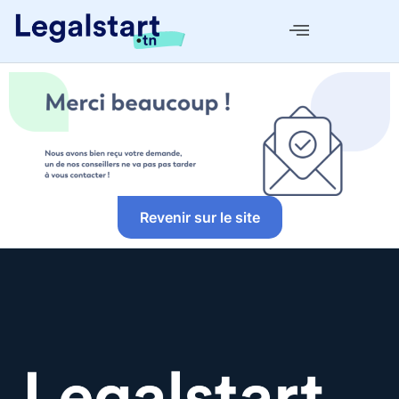
Revenir sur le site