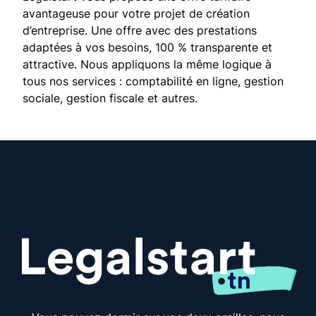
avantageuse pour votre projet de création
d’entreprise. Une offre avec des prestations
adaptées à vos besoins, 100 % transparente et
attractive. Nous appliquons la même logique à
tous nos services : comptabilité en ligne, gestion
sociale, gestion fiscale et autres.