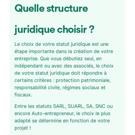
Quelle structure
juridique choisir ?
Le choix de votre statut juridique est une
étape importante dans la création de votre
entreprise. Que vous débutiez seul, en
indépendant ou avec des associés, le choix
de votre statut juridique doit répondre à
certains critères : protection patrimoniale,
responsabilité civile, régimes sociaux et
fiscaux.
Entre les statuts SARL, SUARL, SA, SNC ou
encore Auto-entrepreneur, le choix le plus
adapté se détermine en fonction de votre
projet !