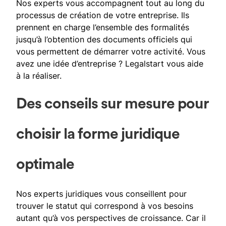
Nos experts vous accompagnent tout au long du
processus de création de votre entreprise. Ils
prennent en charge l’ensemble des formalités
jusqu’à l’obtention des documents officiels qui
vous permettent de démarrer votre activité. Vous
avez une idée d’entreprise ? Legalstart vous aide
à la réaliser.
Des conseils sur mesure pour
choisir la forme juridique
optimale
Nos experts juridiques vous conseillent pour
trouver le statut qui correspond à vos besoins
autant qu’à vos perspectives de croissance. Car il