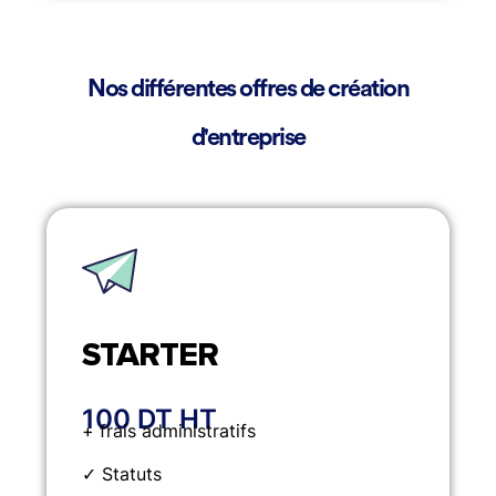
Nos différentes offres de création
d'entreprise
STARTER
100 DT HT
+ frais administratifs
✓ Statuts