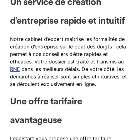
Un service de création
d’entreprise rapide et intuitif
Notre cabinet d’expert maîtrise les formalités de
création d’entreprise sur le bout des doigts : cela
permet à nos conseillers d’être rapides et
efficaces. Votre dossier est traité et transmis au
RNE
dans les meilleurs délais. De votre côté, les
démarches à réaliser sont simples et intuitives, et
se déroulent exclusivement en ligne.
Une offre tarifaire
avantageuse
Legalstart vous propose une offre tarifaire