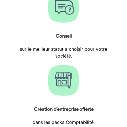
Conseil
sur le meilleur statut à choisir pour votre
société.
Création d’entreprise offerte
dans les packs Comptabilité.