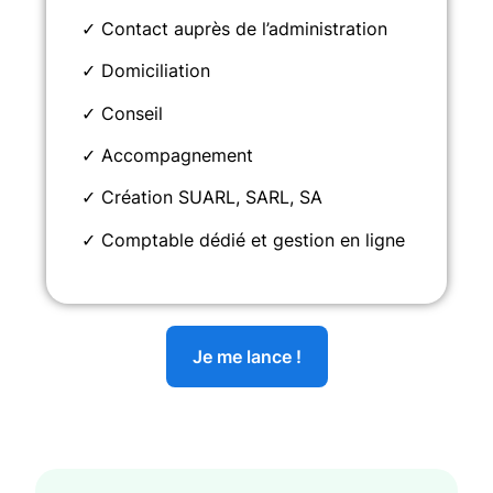
✓ Contact auprès de l’administration
✓ Domiciliation
✓ Conseil
✓ Accompagnement
✓ Création SUARL, SARL, SA
✓ Comptable dédié et gestion en ligne
Je me lance !