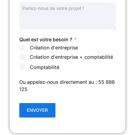
Quel est votre besoin ?
Création d'entreprise
Création d'entreprise + comptabilité
Comptabilité
Ou appelez-nous directement au : 55 886
125
ENVOYER