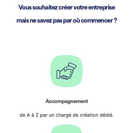
Vous souhaitez créer votre entreprise
mais ne savez pas par où commencer ?
Accompagnement
de A à Z par un chargé de création dédié.