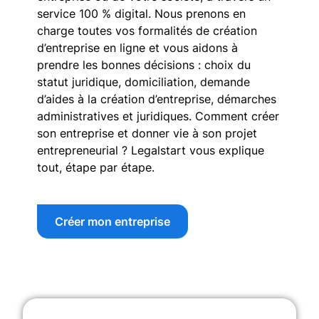
service 100 % digital. Nous prenons en
charge toutes vos formalités de création
d’entreprise en ligne et vous aidons à
prendre les bonnes décisions : choix du
statut juridique, domiciliation, demande
d’aides à la création d’entreprise, démarches
administratives et juridiques. Comment créer
son entreprise et donner vie à son projet
entrepreneurial ? Legalstart vous explique
tout, étape par étape.
Créer mon entreprise