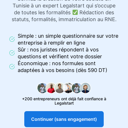
Tunisie à un expert Legalstart qui s’occupe
de toutes les formalités
Rédaction des
statuts, formalités, immatriculation au RNE.
Simple : un simple questionnaire sur votre
entreprise à remplir en ligne
Sûr : nos juristes répondent à vos
questions et vérifient votre dossier
Économique : nos formules sont
adaptées à vos besoins (dès 590 DT)
+200 entrepreneurs ont déjà fait confiance à
Legalstart
Continuer (sans engagement)