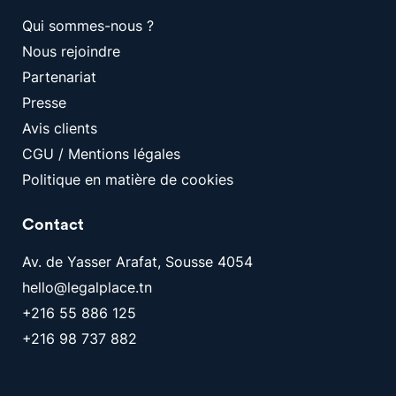
Qui sommes-nous ?
Nous rejoindre
Partenariat
Presse
Avis clients
CGU / Mentions légales
Politique en matière de cookies
Contact
Av. de Yasser Arafat, Sousse 4054
hello@legalplace.tn
+216 55 886 125
+216 98 737 882