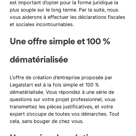
est important d’opter pour la forme juridique la
plus souple sur le long terme. Par la suite, nous
vous aiderons à effectuer les déclarations fiscales
et sociales incontournables.
Une offre simple et 100 %
dématérialisée
L’offre de création d’entreprise proposée par
Legalstart est à la fois simple et 100 %
dématérialisée. Vous répondez à une série de
questions sur votre projet professionnel, vous
transmettez les pièces justificatives, et votre
expert s’occupe de toutes vos démarches. Tout
cela, sans bouger de chez vous.