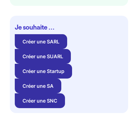
Je souhaite …
Créer une SARL
Créer une SUARL
Créer une Startup
Créer une SA
Créer une SNC