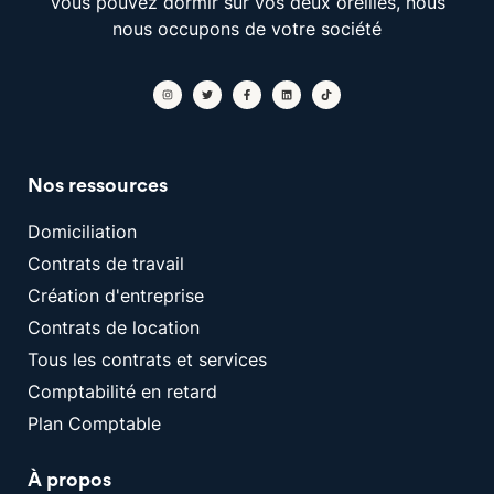
Vous pouvez dormir sur vos deux oreilles, nous
nous occupons de votre société
Nos ressources
Domiciliation
Contrats de travail
Création d'entreprise
Contrats de location
Tous les contrats et services
Comptabilité en retard
Plan Comptable
À propos