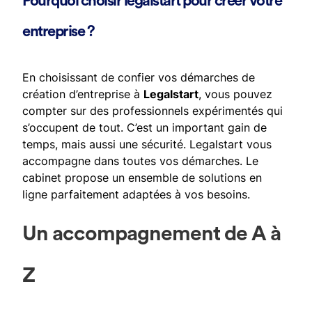
Pourquoi choisir legalstart pour créer votre
entreprise ?
En choisissant de confier vos démarches de
création d’entreprise à
Legalstart
, vous pouvez
compter sur des professionnels expérimentés qui
s’occupent de tout. C’est un important gain de
temps, mais aussi une sécurité. Legalstart vous
accompagne dans toutes vos démarches. Le
cabinet propose un ensemble de solutions en
ligne parfaitement adaptées à vos besoins.
Un accompagnement de A à
Z