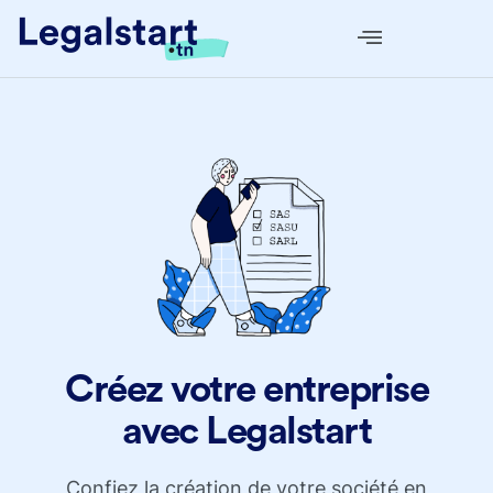
Créez votre entreprise
avec Legalstart
Confiez la création de votre société en