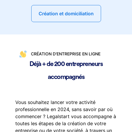
Création et domiciliation
CRÉATION D'ENTREPRISE EN LIGNE
Déjà + de 200 entrepreneurs
accompagnés
Vous souhaitez lancer votre activité
professionnelle en 2024, sans savoir par où
commencer ? Legalstart vous accompagne à
toutes les étapes de la création de votre
entreprise ou de votre société, à travers un