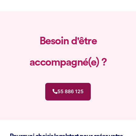
Besoin d'être
accompagné(e) ?
55 886 125